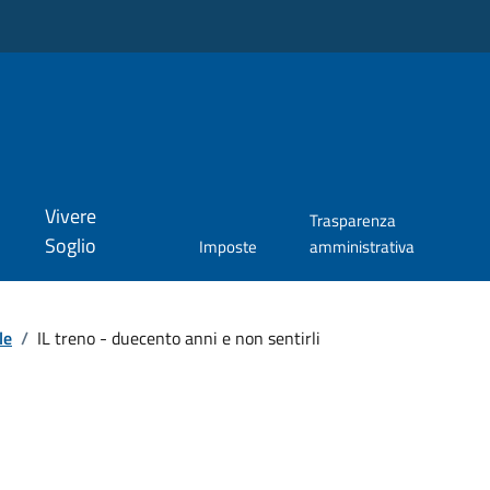
Vivere
Trasparenza
Soglio
Imposte
amministrativa
le
/
IL treno - duecento anni e non sentirli