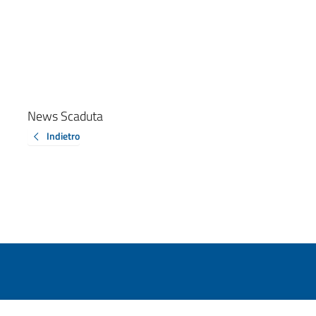
News Scaduta
Indietro