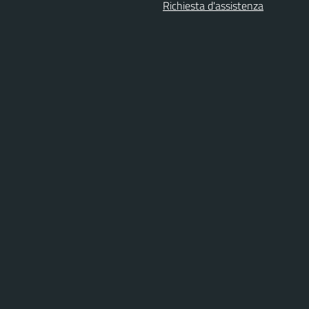
Richiesta d'assistenza