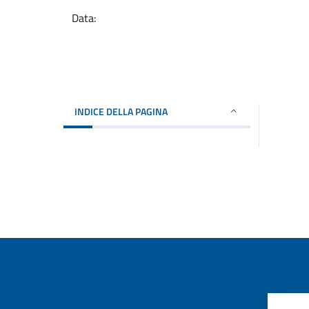
Data:
INDICE DELLA PAGINA