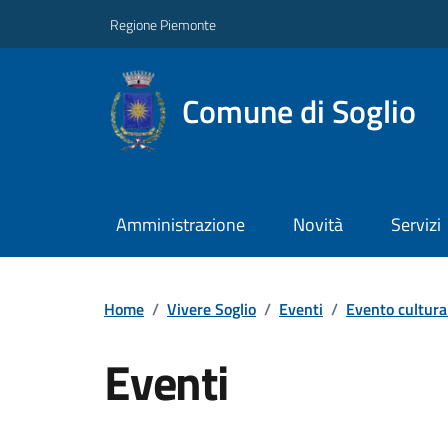
Regione Piemonte
Comune di Soglio
Amministrazione
Novità
Servizi
Home
/
Vivere Soglio
/
Eventi
/
Evento cultura
Eventi