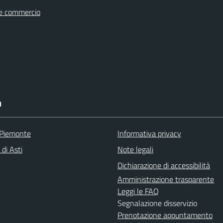
e commercio
I
 Piemonte
Informativa privacy
 di Asti
Note legali
Dichiarazione di accessibilità
Amministrazione trasparente
Leggi le FAQ
Segnalazione disservizio
Prenotazione appuntamento