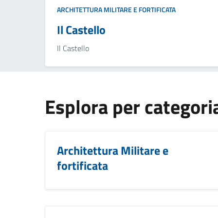
ARCHITETTURA MILITARE E FORTIFICATA
Il Castello
Il Castello
Esplora per categori
Architettura Militare e
fortificata