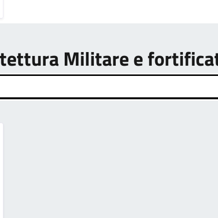
tettura Militare e fortifica