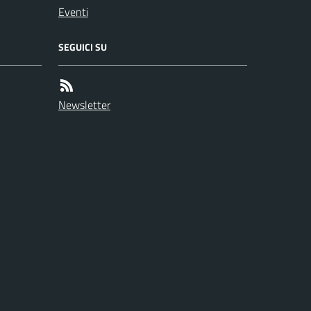
Eventi
SEGUICI SU
Newsletter