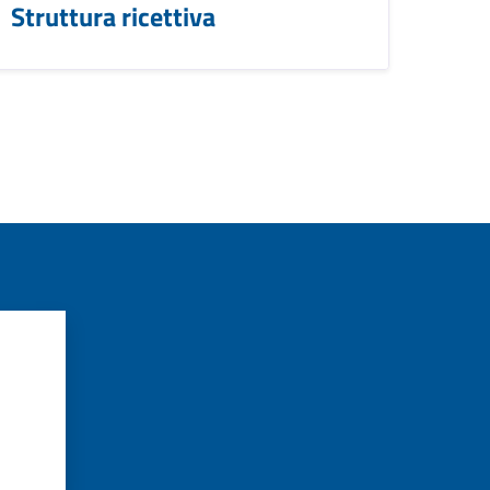
Struttura ricettiva