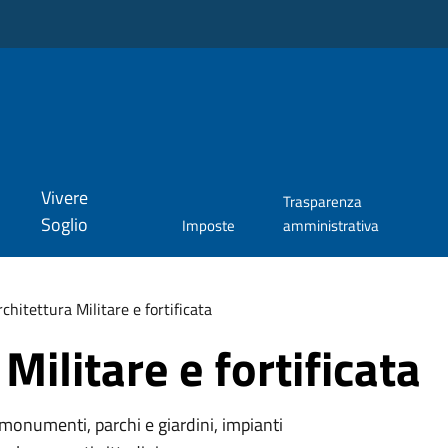
Vivere
Trasparenza
Soglio
Imposte
amministrativa
chitettura Militare e fortificata
Militare e fortificata
monumenti, parchi e giardini, impianti