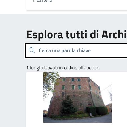
Esplora tutti di Archi
Cerca una parola chiave
1
luoghi trovati in ordine alfabetico