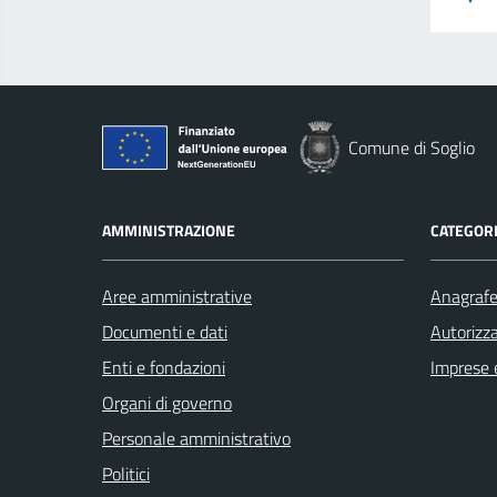
Comune di Soglio
AMMINISTRAZIONE
CATEGORI
Aree amministrative
Anagrafe 
Documenti e dati
Autorizza
Enti e fondazioni
Imprese 
Organi di governo
Personale amministrativo
Politici