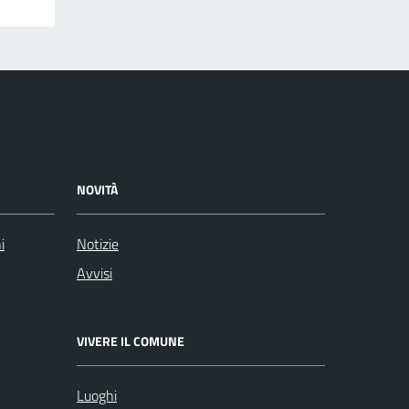
NOVITÀ
i
Notizie
Avvisi
VIVERE IL COMUNE
Luoghi