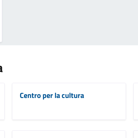
a
Centro per la cultura