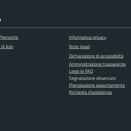
I
 Piemonte
Informativa privacy
 di Asti
Note legali
Dichiarazione di accessibilità
Amministrazione trasparente
Leggi le FAQ
Segnalazione disservizio
Prenotazione appuntamento
Richiesta d'assistenza