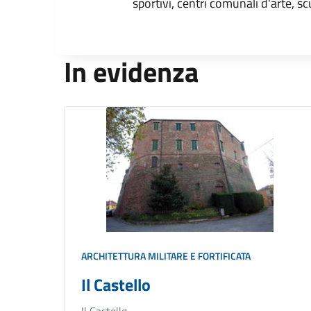
sportivi, centri comunali d'arte, sc
In evidenza
ARCHITETTURA MILITARE E FORTIFICATA
Il Castello
Il Castello