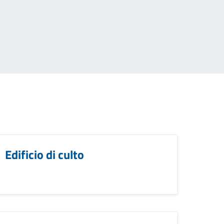
Edificio di culto