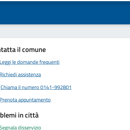
tatta il comune
Leggi le domande frequenti
Richiedi assistenza
Chiama il numero 0141-992801
Prenota appuntamento
blemi in città
Segnala disservizio