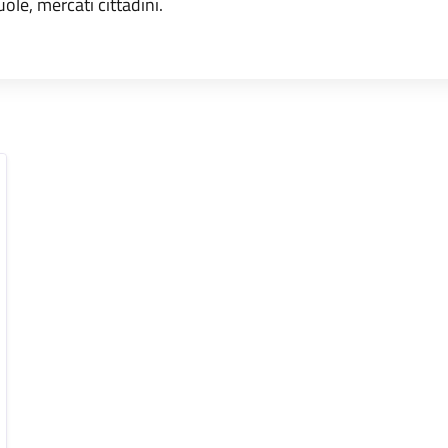
uole, mercati cittadini.