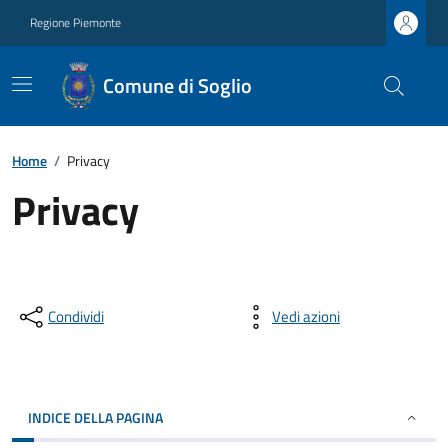
Regione Piemonte
Comune di Soglio
Home
/
Privacy
Privacy
Condividi
Vedi azioni
INDICE DELLA PAGINA