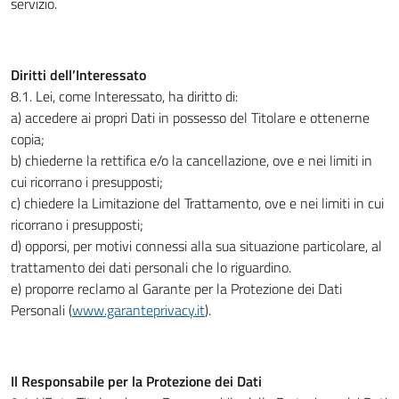
servizio.
Diritti dell’Interessato
8.1. Lei, come Interessato, ha diritto di:
a) accedere ai propri Dati in possesso del Titolare e ottenerne
copia;
b) chiederne la rettifica e/o la cancellazione, ove e nei limiti in
cui ricorrano i presupposti;
c) chiedere la Limitazione del Trattamento, ove e nei limiti in cui
ricorrano i presupposti;
d) opporsi, per motivi connessi alla sua situazione particolare, al
trattamento dei dati personali che lo riguardino.
e) proporre reclamo al Garante per la Protezione dei Dati
Personali (
www.garanteprivacy.it
).
Il Responsabile per la Protezione dei Dati