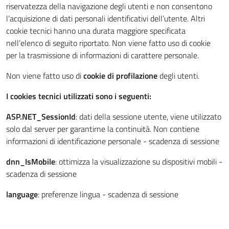
riservatezza della navigazione degli utenti e non consentono
l’acquisizione di dati personali identificativi dell’utente. Altri
cookie tecnici hanno una durata maggiore specificata
nell’elenco di seguito riportato. Non viene fatto uso di cookie
per la trasmissione di informazioni di carattere personale.
Non viene fatto uso di
cookie di profilazione
degli utenti.
I cookies tecnici utilizzati sono i seguenti:
ASP.NET_SessionId
: dati della sessione utente, viene utilizzato
solo dal server per garantirne la continuità. Non contiene
informazioni di identificazione personale - scadenza di sessione
dnn_IsMobile
: ottimizza la visualizzazione su dispositivi mobili -
scadenza di sessione
language
: preferenze lingua - scadenza di sessione