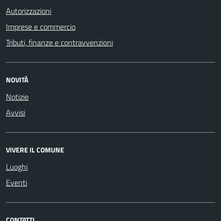
Autorizzazioni
Imprese e commercio
Tributi, finanze e contravvenzioni
NOVITÀ
Notizie
Avvisi
VIVERE IL COMUNE
Luoghi
Eventi
CONTATTI