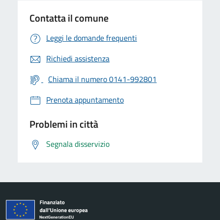
Contatta il comune
Leggi le domande frequenti
Richiedi assistenza
Chiama il numero 0141-992801
Prenota appuntamento
Problemi in città
Segnala disservizio