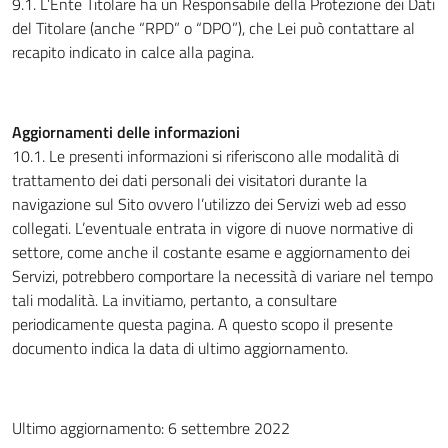
9.1. L’Ente Titolare ha un Responsabile della Protezione dei Dati
del Titolare (anche “RPD” o “DPO”), che Lei può contattare al
recapito indicato in calce alla pagina.
Aggiornamenti delle informazioni
10.1. Le presenti informazioni si riferiscono alle modalità di
trattamento dei dati personali dei visitatori durante la
navigazione sul Sito ovvero l’utilizzo dei Servizi web ad esso
collegati. L’eventuale entrata in vigore di nuove normative di
settore, come anche il costante esame e aggiornamento dei
Servizi, potrebbero comportare la necessità di variare nel tempo
tali modalità. La invitiamo, pertanto, a consultare
periodicamente questa pagina. A questo scopo il presente
documento indica la data di ultimo aggiornamento.
Ultimo aggiornamento: 6 settembre 2022