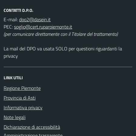
CONTATTI D.P.O.
E-mail:
PEC:
(per comunicare direttamente con il Titolare del trattamento)
La mail del DPO va usata SOLO per questioni riguardanti la
privacy
LINK UTILI
Regione Piemonte
Provincia di Asti
Informativa privacy
Note legali
Dichiarazione di accessibilità
Amministrazione trasparente