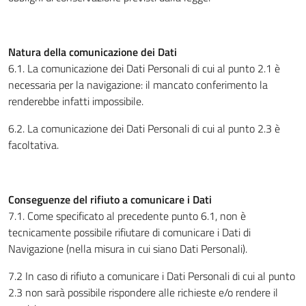
Natura della comunicazione dei Dati
6.1. La comunicazione dei Dati Personali di cui al punto 2.1 è
necessaria per la navigazione: il mancato conferimento la
renderebbe infatti impossibile.
6.2. La comunicazione dei Dati Personali di cui al punto 2.3 è
facoltativa.
Conseguenze del rifiuto a comunicare i Dati
7.1. Come specificato al precedente punto 6.1, non è
tecnicamente possibile rifiutare di comunicare i Dati di
Navigazione (nella misura in cui siano Dati Personali).
7.2 In caso di rifiuto a comunicare i Dati Personali di cui al punto
2.3 non sarà possibile rispondere alle richieste e/o rendere il