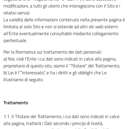
modificazioni, a tutti gli utenti che interagiscono con il Sito e i
relativi servizi.
La validità delle informazioni contenute nella presente pagina è
limitata al solo Sito e non si estende ad altri siti web esterni
all’Ente eventualmente consultabili mediante collegamento
ipertestuale.
Per la Normativa sul trattamento dei dati personali:
a) Noi, cioè l’Ente i cui dati sono indicati in calce alla pagina,
proprietario di questo sito, siamo il “Titolare” del Trattamento;
b) Lei è l’”Interessato”, e ha i diritti e gli obblighi che Le
illustriamo di seguito.
Trattamento
1.1. Il Titolare del Trattamento, i cui dati sono indicati in calce
alla pagina, tratterà i Dati secondo i principi di liceità,