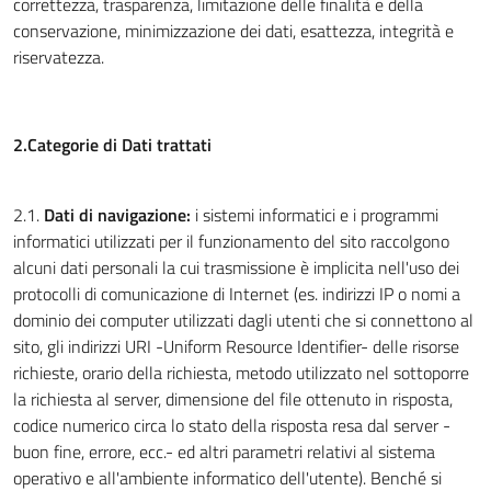
correttezza, trasparenza, limitazione delle finalità e della
conservazione, minimizzazione dei dati, esattezza, integrità e
riservatezza.
2.Categorie di Dati trattati
2.1.
Dati di navigazione:
i sistemi informatici e i programmi
informatici utilizzati per il funzionamento del sito raccolgono
alcuni dati personali la cui trasmissione è implicita nell'uso dei
protocolli di comunicazione di Internet (es. indirizzi IP o nomi a
dominio dei computer utilizzati dagli utenti che si connettono al
sito, gli indirizzi URI -Uniform Resource Identifier- delle risorse
richieste, orario della richiesta, metodo utilizzato nel sottoporre
la richiesta al server, dimensione del file ottenuto in risposta,
codice numerico circa lo stato della risposta resa dal server -
buon fine, errore, ecc.- ed altri parametri relativi al sistema
operativo e all'ambiente informatico dell'utente). Benché si