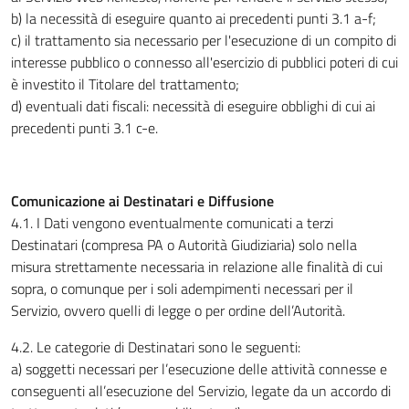
b) la necessità di eseguire quanto ai precedenti punti 3.1 a-f;
c) il trattamento sia necessario per l'esecuzione di un compito di
interesse pubblico o connesso all'esercizio di pubblici poteri di cui
è investito il Titolare del trattamento;
d) eventuali dati fiscali: necessità di eseguire obblighi di cui ai
precedenti punti 3.1 c-e.
Comunicazione ai Destinatari e Diffusione
4.1. I Dati vengono eventualmente comunicati a terzi
Destinatari (compresa PA o Autorità Giudiziaria) solo nella
misura strettamente necessaria in relazione alle finalità di cui
sopra, o comunque per i soli adempimenti necessari per il
Servizio, ovvero quelli di legge o per ordine dell’Autorità.
4.2. Le categorie di Destinatari sono le seguenti:
a) soggetti necessari per l’esecuzione delle attività connesse e
conseguenti all’esecuzione del Servizio, legate da un accordo di