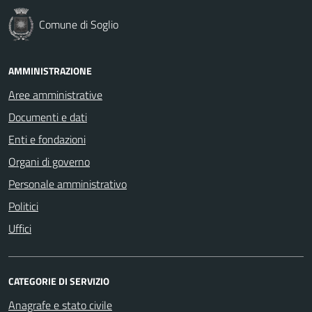
Comune di Soglio
AMMINISTRAZIONE
Aree amministrative
Documenti e dati
Enti e fondazioni
Organi di governo
Personale amministrativo
Politici
Uffici
CATEGORIE DI SERVIZIO
Anagrafe e stato civile