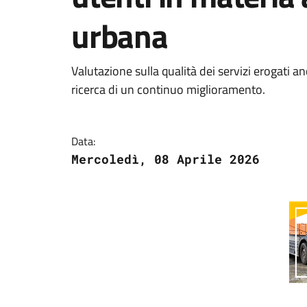
urbana
Valutazione sulla qualità dei servizi erogati an
ricerca di un continuo miglioramento.
Data:
Mercoledì, 08 Aprile 2026