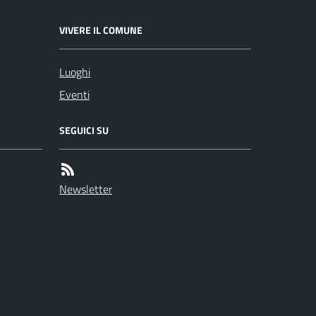
VIVERE IL COMUNE
Luoghi
Eventi
SEGUICI SU
Newsletter