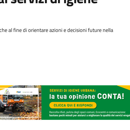
che al fine di orientare azioni e decisioni future nella