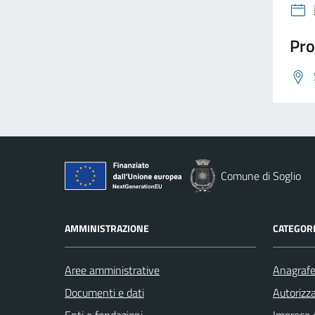
Pro
Comune di Soglio
AMMINISTRAZIONE
CATEGORI
Aree amministrative
Anagrafe 
Documenti e dati
Autorizza