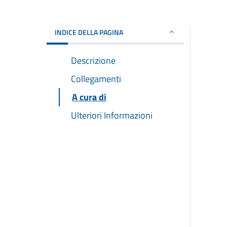
INDICE DELLA PAGINA
Descrizione
Collegamenti
A cura di
Ulteriori Informazioni