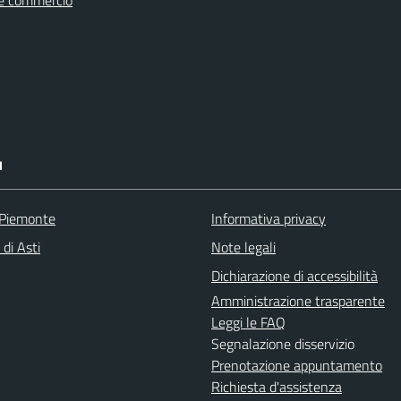
e commercio
I
 Piemonte
Informativa privacy
 di Asti
Note legali
Dichiarazione di accessibilità
Amministrazione trasparente
Leggi le FAQ
Segnalazione disservizio
Prenotazione appuntamento
Richiesta d'assistenza