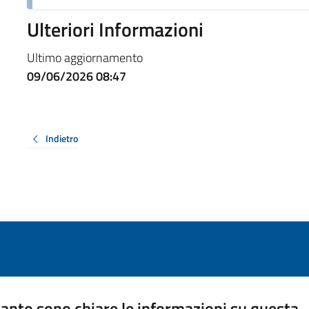
Ulteriori Informazioni
Ultimo aggiornamento
09/06/2026 08:47
Indietro
anto sono chiare le informazioni su questa