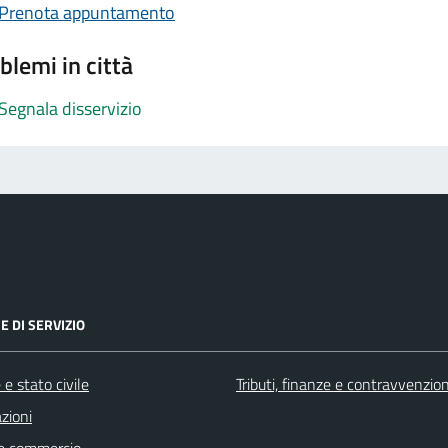
Prenota appuntamento
blemi in città
Segnala disservizio
E DI SERVIZIO
e stato civile
Tributi, finanze e contravvenzion
zioni