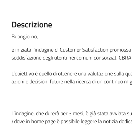
Descrizione
Buongiorno,
è iniziata l’indagine di Customer Satisfaction promoss
soddisfazione degli utenti nei comuni consorziati CBRA i
L’obiettivo è quello di ottenere una valutazione sulla qua
azioni e decisioni future nella ricerca di un continuo mi
L’indagine, che durerà per 3 mesi, è già stata avviata su
) dove in home page è possibile leggere la notizia dedic